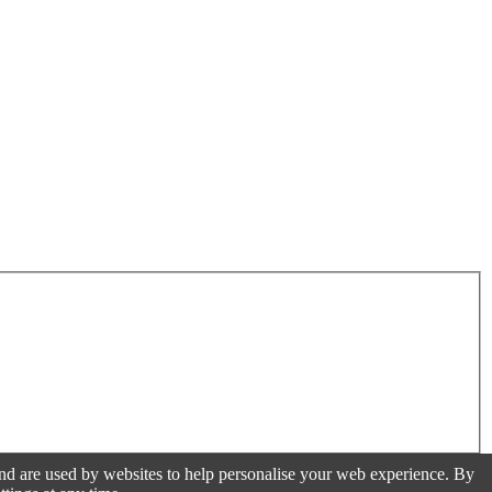
 and are used by websites to help personalise your web experience. By