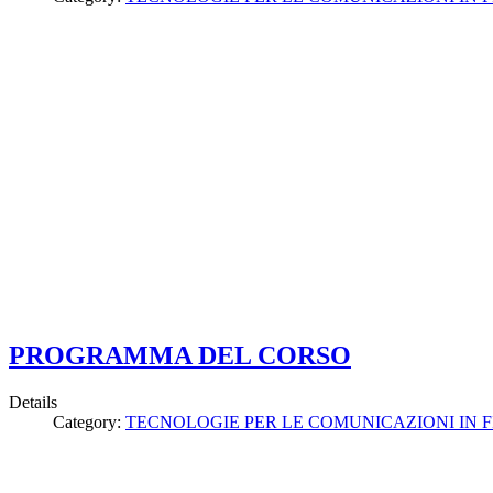
PROGRAMMA DEL CORSO
Details
Category:
TECNOLOGIE PER LE COMUNICAZIONI IN F