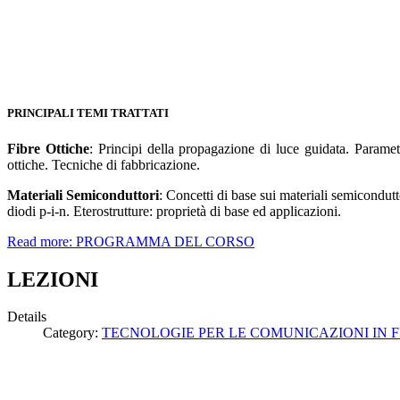
PRINCIPALI TEMI TRATTATI
Fibre Ottiche
: Principi della propagazione di luce guidata. Paramet
ottiche. Tecniche di fabbricazione.
Materiali Semiconduttori
: Concetti di base sui materiali semicondut
diodi p-i-n. Eterostrutture: proprietà di base ed applicazioni.
Read more: PROGRAMMA DEL CORSO
LEZIONI
Details
Category:
TECNOLOGIE PER LE COMUNICAZIONI IN F