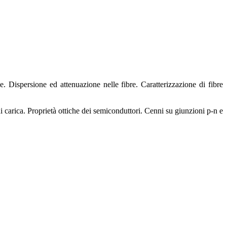
e. Dispersione ed attenuazione nelle fibre. Caratterizzazione di fibre
i carica. Proprietà ottiche dei semiconduttori. Cenni su giunzioni p-n e