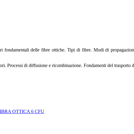
ri fondamentali delle fibre ottiche. Tipi di fibre. Modi di propagazion
tori. Processi di diffusione e ricombinazione. Fondamenti del trasporto d
IBRA OTTICA 6 CFU