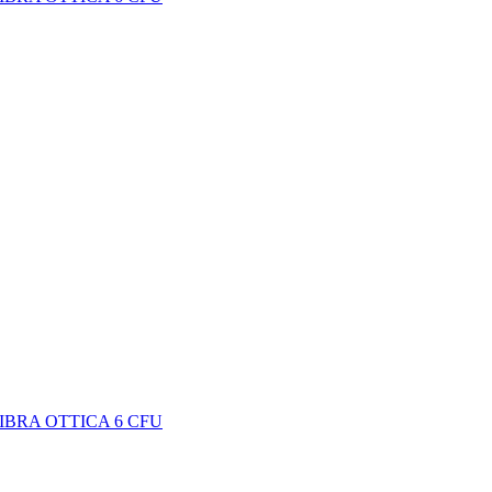
IBRA OTTICA 6 CFU