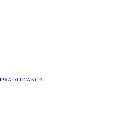
IBRA OTTICA 6 CFU