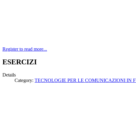
Register to read more...
ESERCIZI
Details
Category:
TECNOLOGIE PER LE COMUNICAZIONI IN F