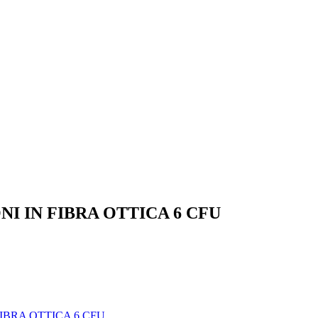
 IN FIBRA OTTICA 6 CFU
IBRA OTTICA 6 CFU