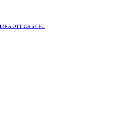
IBRA OTTICA 6 CFU