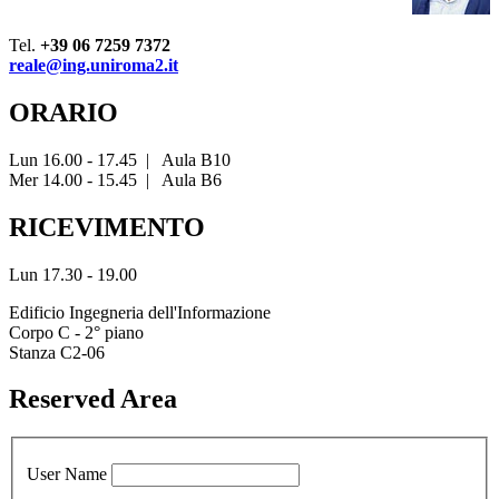
Tel.
+39 06 7259 7372
reale@ing.uniroma2.it
ORARIO
Lun 16.00 - 17.45
|
Aula B10
Mer 14.00 - 15.45
|
Aula B6
RICEVIMENTO
Lun 17.30 - 19.00
Edificio Ingegneria dell'Informazione
Corpo C - 2° piano
Stanza C2-06
Reserved Area
User Name