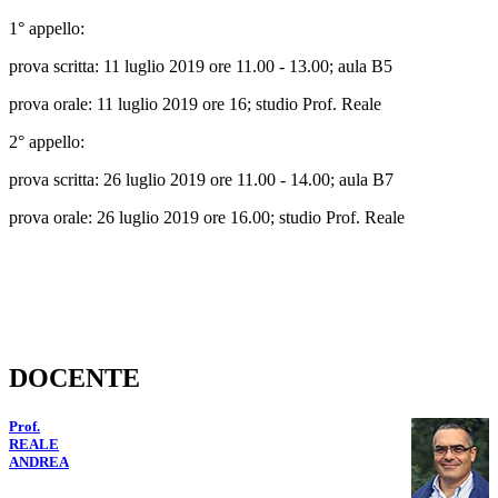
1° appello:
prova scritta: 11 luglio 2019 ore 11.00 - 13.00; aula B5
prova orale: 11 luglio 2019 ore 16; studio Prof. Reale
2° appello:
prova scritta: 26 luglio 2019 ore 11.00 - 14.00; aula B7
prova orale: 26 luglio 2019 ore 16.00; studio Prof. Reale
DOCENTE
Prof.
REALE
ANDREA